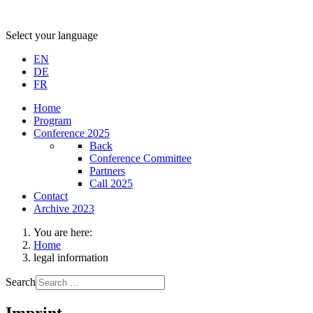
Select your language
EN
DE
FR
Home
Program
Conference 2025
Back
Conference Committee
Partners
Call 2025
Contact
Archive 2023
You are here:
Home
legal information
Search
Imprint